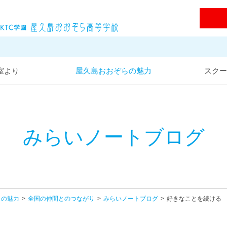
屋久島おおぞら高等学校
室より
屋久島おおぞらの魅力
スクー
みらいノートブログ
らの魅力
全国の仲間とのつながり
みらいノートブログ
好きなことを続ける