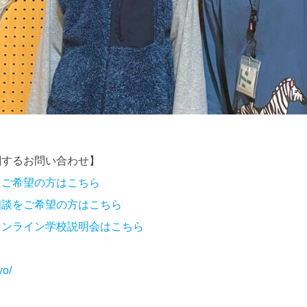
関するお問い合わせ】
をご希望の方はこちら
相談をご希望の方はこちら
オンライン学校説明会はこちら
yo/