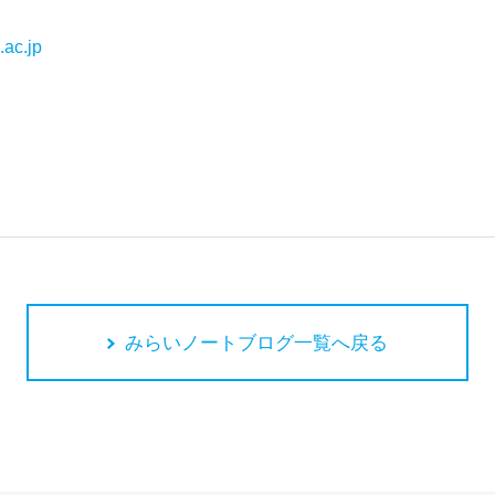
ac.jp
みらいノートブログ一覧へ戻る