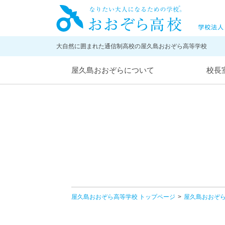
大自然に囲まれた通信制高校の屋久島おおぞら高等学校
屋久島おおぞらについて
校長
屋久島おおぞら高等学校 トップページ
屋久島おおぞ