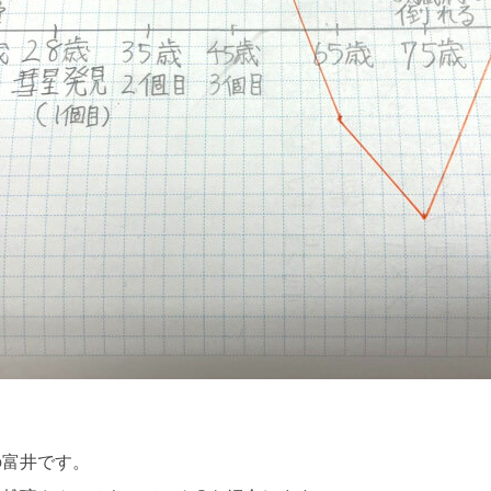
の富井です。