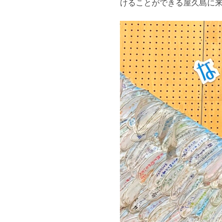
けることができる屋久島に