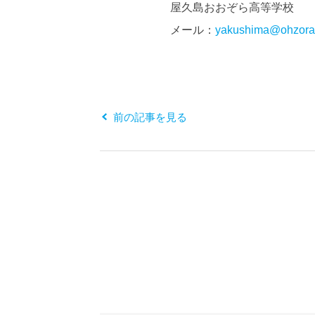
屋久島おおぞら高等学校
メール：
yakushima@ohzora.
前の記事を見る