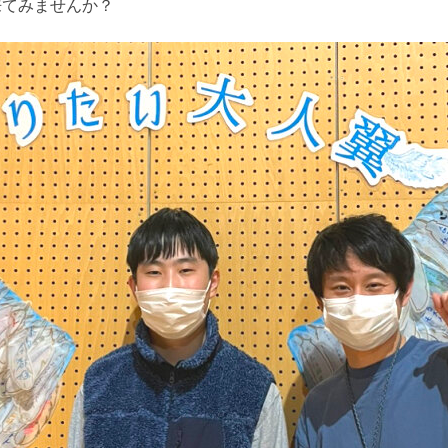
来てみませんか？