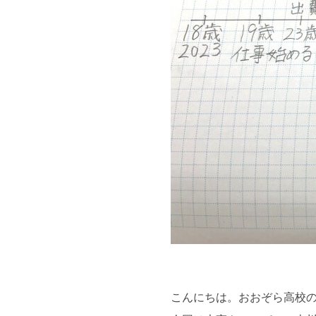
こんにちは。おおぞら高校