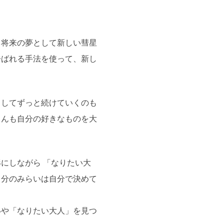
て将来の夢として新しい彗星
呼ばれる手法を使って、新し
としてずっと続けていくのも
さんも自分の好きなものを大
にしながら 「なりたい大
自分のみらいは自分で決めて
いや「なりたい大人」を見つ