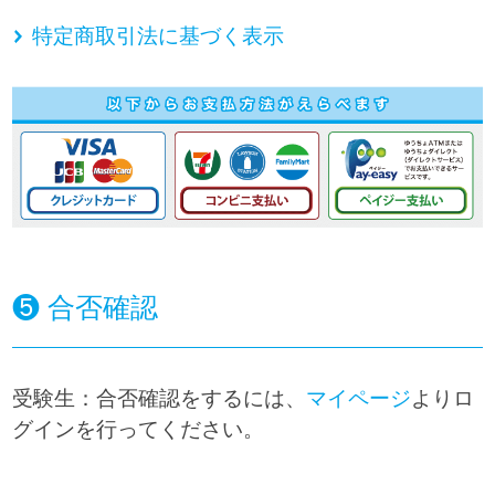
特定商取引法に基づく表示
❺ 合否確認
受験生：合否確認をするには、
マイページ
よりロ
グインを行ってください。