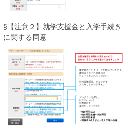
§【注意２】就学支援金と入学手続き
に関する同意