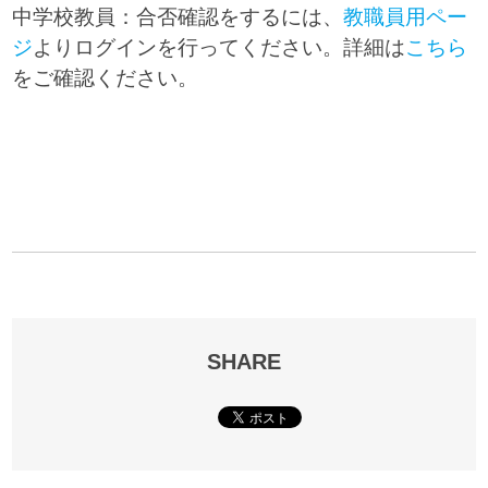
中学校教員：合否確認をするには、
教職員用ペー
ジ
よりログインを行ってください。詳細は
こちら
をご確認ください。
SHARE