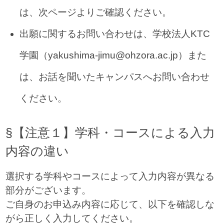
は、次ページよりご確認ください。
出願に関するお問い合わせは、学校法人KTC
学園（yakushima-jimu@ohzora.ac.jp）また
は、お話を聞いたキャンパスへお問い合わせ
ください。
§【注意１】学科・コースによる入力
内容の違い
選択する学科やコースによって入力内容が異なる
部分がございます。
ご自身のお申込み内容に応じて、以下を確認しな
がら正しく入力してください。