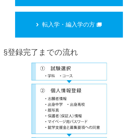
転入学・編入学の方
§登録完了までの流れ