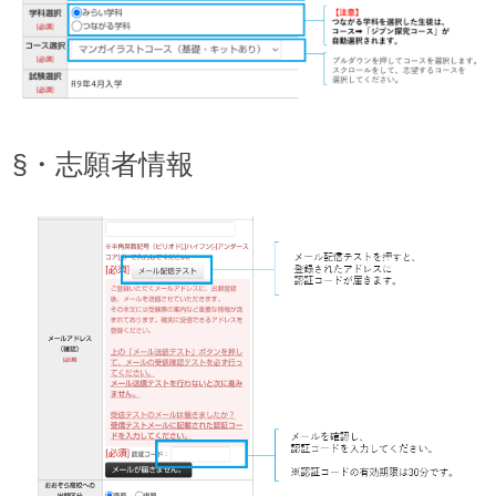
§・志願者情報