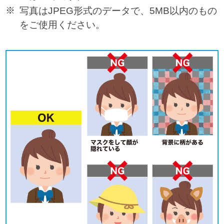
写真はJPEG形式のデータで、5MB以内のもの
をご使用ください。