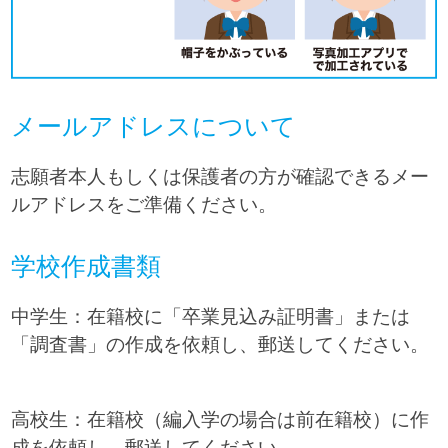
メールアドレスについて
志願者本人もしくは保護者の方が確認できるメー
ルアドレスをご準備ください。
学校作成書類
中学生：在籍校に「卒業見込み証明書」または
「調査書」の作成を依頼し、郵送してください。
高校生：在籍校（編入学の場合は前在籍校）に作
成を依頼し、郵送してください。