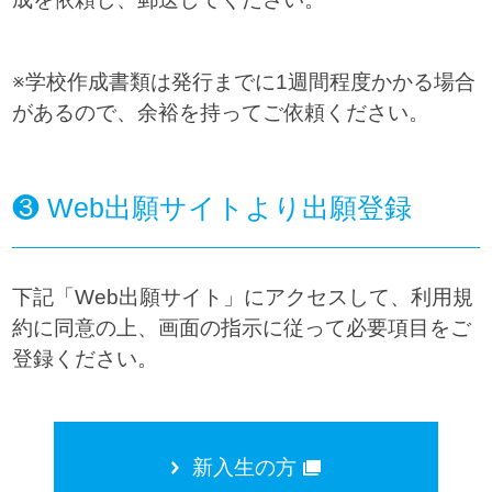
※学校作成書類は発行までに1週間程度かかる場合
があるので、余裕を持ってご依頼ください。
❸ Web出願サイトより出願登録
下記「Web出願サイト」にアクセスして、利用規
約に同意の上、画面の指示に従って必要項目をご
登録ください。
新入生の方