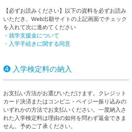
【必ずお読みください】以下の資料を必ずお読み
いただき、Web出願サイトの上記画面でチェック
を入れて次に進めてください
・就学支援金について
・入学手続きに関する同意
❹ 入学検定料の納入
お支払い方法がお選びいただけます。クレジット
カード決済またはコンビニ・ペイジー振り込みの
いずれかの方法でお支払いください。一度納入さ
れた入学検定料は理由の如何を問わず返金できま
せん。予めご了承ください。