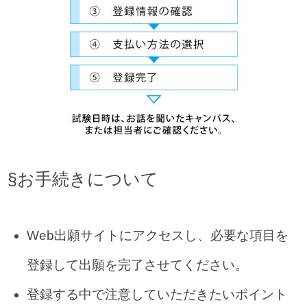
§お手続きについて
Web出願サイトにアクセスし、必要な項目を
登録して出願を完了させてください。
登録する中で注意していただきたいポイント