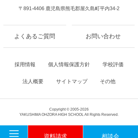
〒891-4406 鹿児島県熊毛郡屋久島町平内34-2
よくあるご質問
お問い合わせ
採用情報
個人情報保護方針
学校評価
法人概要
サイトマップ
その他
Copyright © 2005-2026
YAKUSHIMA OHZORA HIGH SCHOOL All Rights Reserved.
屋久島おおぞら高等
資料請求
相談会