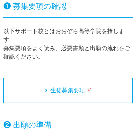
❶ 募集要項の確認
以下サポート校とはおおぞら高等学院を指しま
す。
募集要項をよく読み、必要書類と出願の流れをご
確認ください。
生徒募集要項
❷ 出願の準備