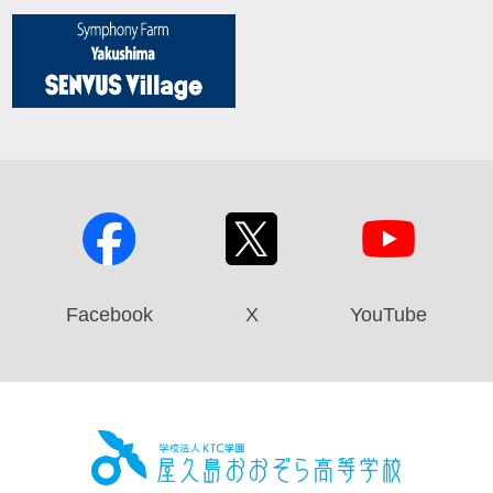
Facebook
X
YouTube
屋久島お