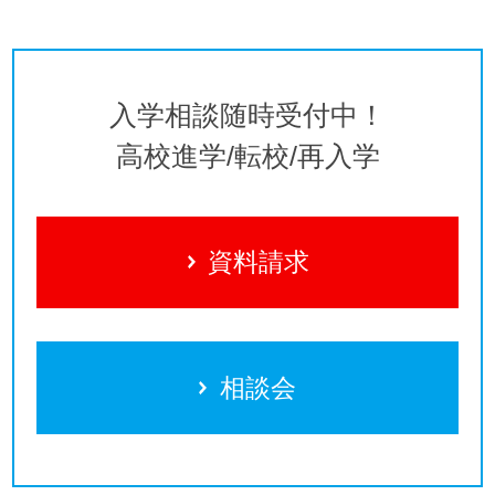
入学相談随時受付中！
高校進学/転校/再入学
資料請求
相談会