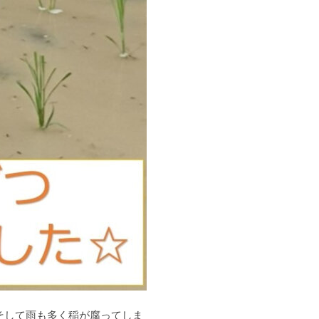
そして雨も多く稲が腐ってしま