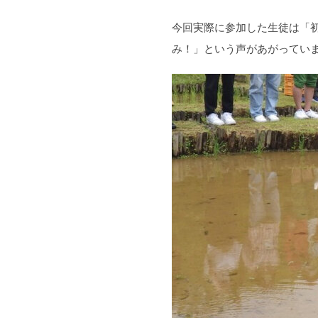
今回実際に参加した生徒は「
み！」という声があがってい