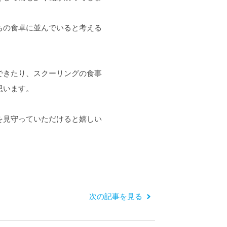
ちの食卓に並んでいると考える
できたり、スクーリングの食事
思います。
を見守っていただけると嬉しい
次の記事を見る