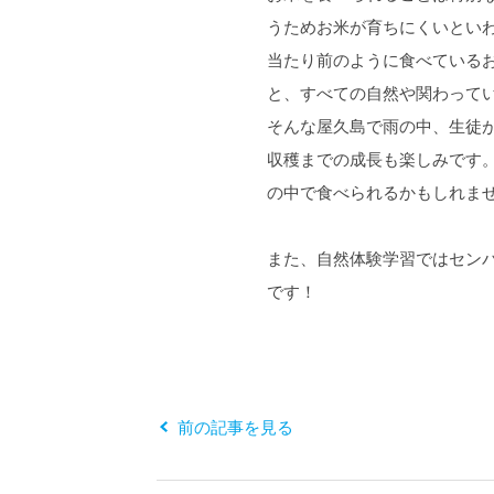
うためお米が育ちにくいとい
当たり前のように食べている
と、すべての自然や関わって
そんな屋久島で雨の中、生徒
収穫までの成長も楽しみです
の中で食べられるかもしれま
また、自然体験学習ではセン
です！
前の記事を見る