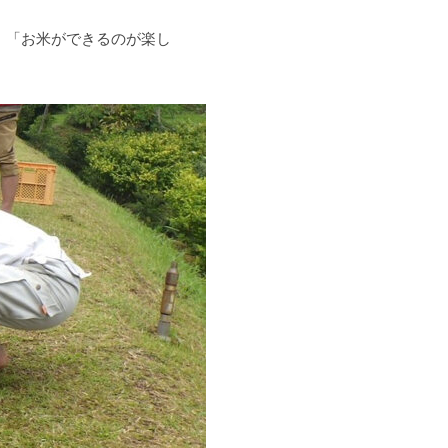
」「お米ができるのが楽し