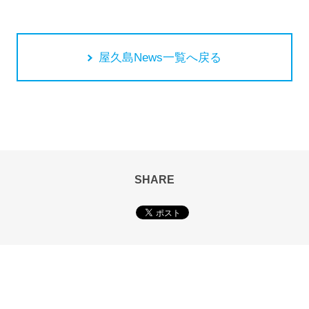
屋久島News一覧へ戻る
SHARE