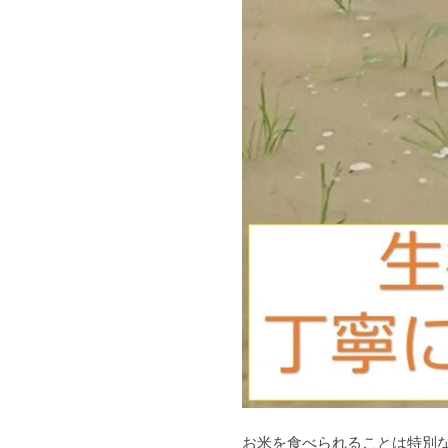
お米を食べられることは特別