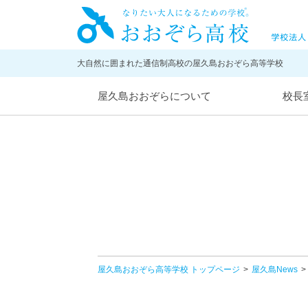
大自然に囲まれた通信制高校の屋久島おおぞら高等学校
屋久島おおぞらについて
校長
屋久島おおぞら高等学校 トップページ
屋久島News