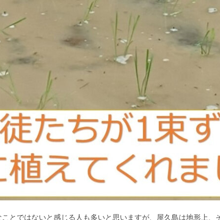
なことではないと感じる人も多いと思いますが、屋久島は地形上、