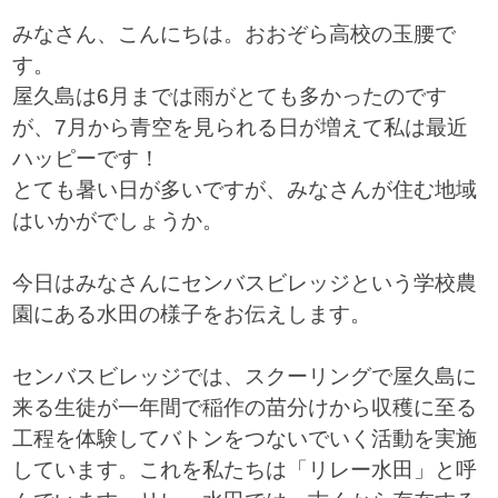
みなさん、こんにちは。おおぞら高校の玉腰で
す。
屋久島は6月までは雨がとても多かったのです
が、7月から青空を見られる日が増えて私は最近
ハッピーです！
とても暑い日が多いですが、みなさんが住む地域
はいかがでしょうか。
今日はみなさんにセンバスビレッジという学校農
園にある水田の様子をお伝えします。
センバスビレッジでは、スクーリングで屋久島に
来る生徒が一年間で稲作の苗分けから収穫に至る
工程を体験してバトンをつないでいく活動を実施
しています。これを私たちは「リレー水田」と呼