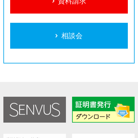
資料請求
相談会