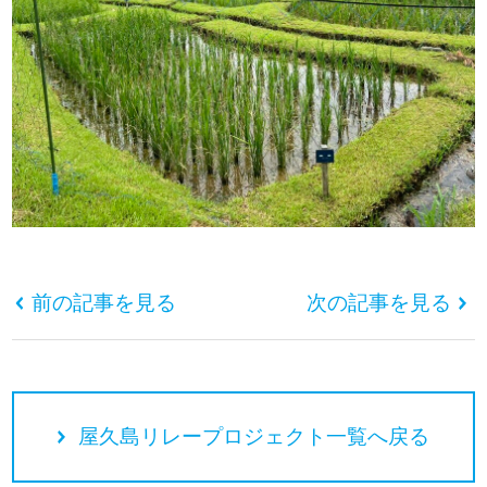
前の記事を見る
次の記事を見る
屋久島リレープロジェクト一覧へ戻る