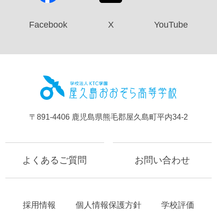
Facebook
X
YouTube
屋久島お
〒891-4406 鹿児島県熊毛郡屋久島町平内34-2
よくあるご質問
お問い合わせ
採用情報
個人情報保護方針
学校評価