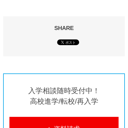
SHARE
入学相談随時受付中！
高校進学/転校/再入学