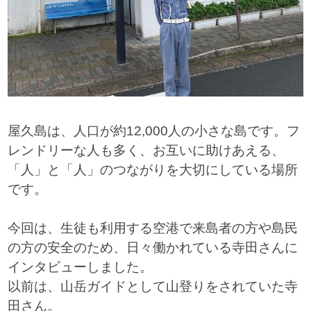
屋久島は、人口が約12,000人の小さな島です。フ
レンドリーな人も多く、お互いに助けあえる、
「人」と「人」のつながりを大切にしている場所
です。
今回は、生徒も利用する空港で来島者の方や島民
の方の安全のため、日々働かれている寺田さんに
インタビューしました。
以前は、山岳ガイドとして山登りをされていた寺
田さん。