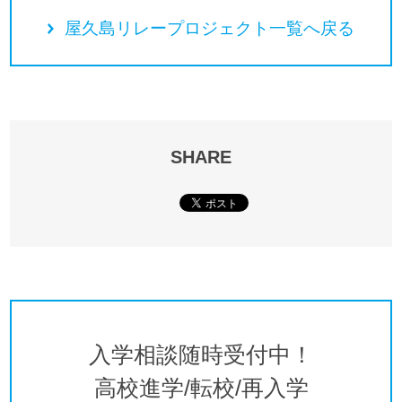
屋久島リレープロジェクト一覧へ戻る
SHARE
入学相談随時受付中！
高校進学/転校/再入学