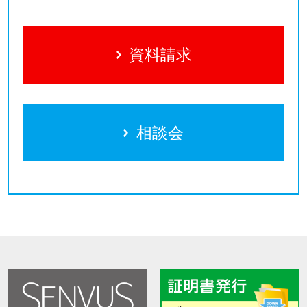
資料請求
相談会