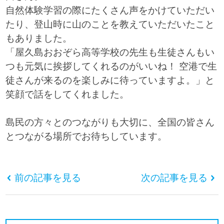
自然体験学習の際にたくさん声をかけていただい
たり、登山時に山のことを教えていただいたこと
もありました。
「屋久島おおぞら高等学校の先生も生徒さんもい
つも元気に挨拶してくれるのがいいね！ 空港で生
徒さんが来るのを楽しみに待っていますよ。」と
笑顔で話をしてくれました。
島民の方々とのつながりも大切に、全国の皆さん
とつながる場所でお待ちしています。
前の記事を見る
次の記事を見る