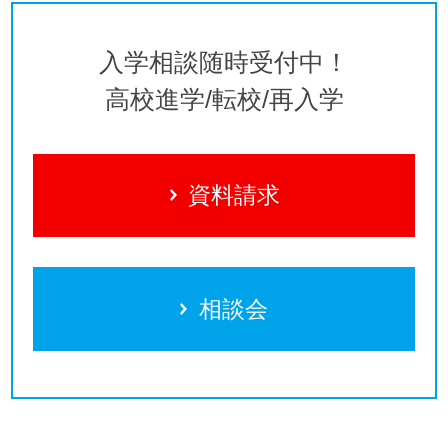
入学相談随時受付中！
高校進学/転校/再入学
資料請求
相談会