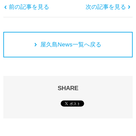
前の記事を見る
次の記事を見る
屋久島News一覧へ戻る
SHARE