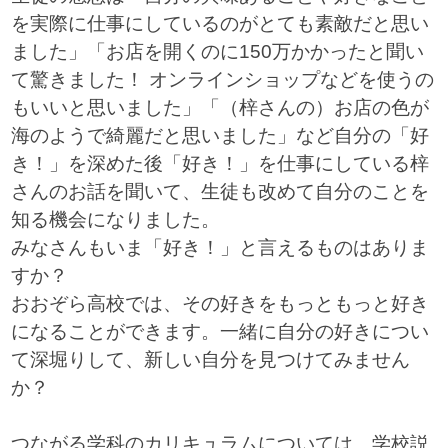
を実際に仕事にしているのがとても素敵だと思い
ました」「お店を開くのに150万かかったと聞い
て驚きました！ オンラインショップなどを使うの
もいいと思いました」「（梓さんの）お店の色が
海のようで綺麗だと思いました」など自分の「好
き！」を深めた後「好き！」を仕事にしている梓
さんのお話を聞いて、生徒も改めて自分のことを
知る機会になりました。
みなさんもいま「好き！」と言えるものはありま
すか？
おおぞら高校では、その好きをもっともっと好き
になることができます。一緒に自分の好きについ
て深堀りして、新しい自分を見つけてみません
か？
つながる学科のカリキュラムについては、学校説