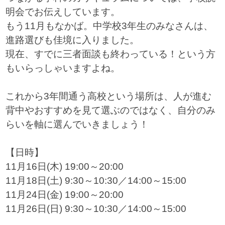
明会でお伝えしています。
もう11月もなかば。中学校3年生のみなさんは、
進路選びも佳境に入りました。
現在、すでに三者面談も終わっている！という方
もいらっしゃいますよね。
これから3年間通う高校という場所は、人が進む
背中やおすすめを見て選ぶのではなく、自分のみ
らいを軸に選んでいきましょう！
【日時】
11月16日(木) 19:00～20:00
11月18日(土) 9:30～10:30／14:00～15:00
11月24日(金) 19:00～20:00
11月26日(日) 9:30～10:30／14:00～15:00