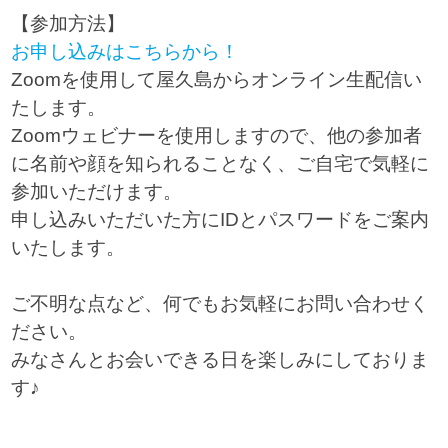
【参加方法】
お申し込みはこちらから！
Zoomを使用して屋久島からオンライン生配信い
たします。
Zoomウェビナーを使用しますので、他の参加者
に名前や顔を知られることなく、ご自宅で気軽に
参加いただけます。
申し込みいただいた方にIDとパスワードをご案内
いたします。
ご不明な点など、何でもお気軽にお問い合わせく
ださい。
みなさんとお会いできる日を楽しみにしておりま
す♪