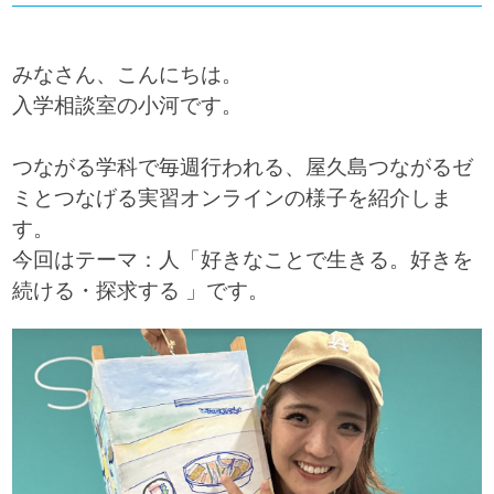
みなさん、こんにちは。
入学相談室の小河です。
つながる学科で毎週行われる、屋久島つながるゼ
ミとつなげる実習オンラインの様子を紹介しま
す。
今回はテーマ：人「好きなことで生きる。好きを
続ける・探求する 」です。