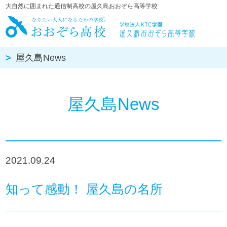
大自然に囲まれた通信制高校の屋久島おおぞら高等学校
屋久島おお
屋久島News
屋久島News
2021.09.24
知って感動！ 屋久島の名所