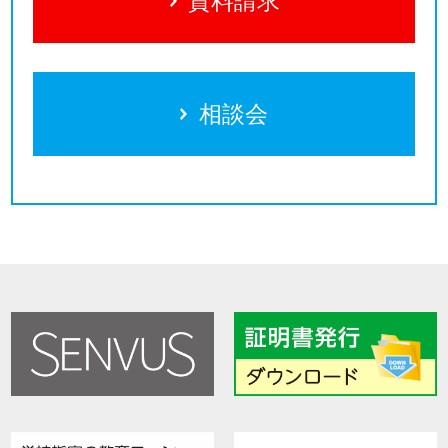
資料請求
相談会