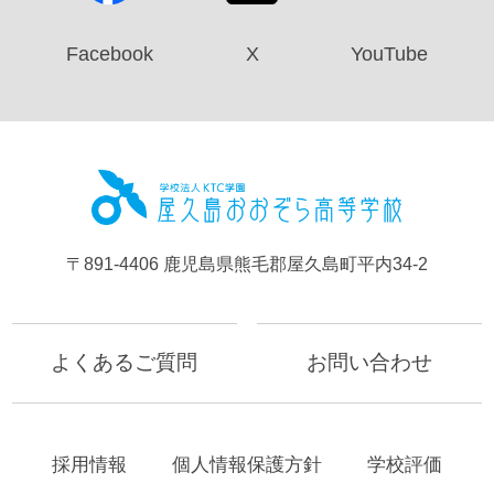
Facebook
X
YouTube
屋久島お
〒891-4406 鹿児島県熊毛郡屋久島町平内34-2
よくあるご質問
お問い合わせ
採用情報
個人情報保護方針
学校評価