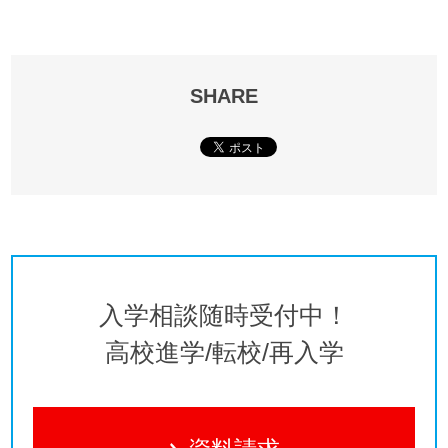
SHARE
入学相談随時受付中！
高校進学/転校/再入学