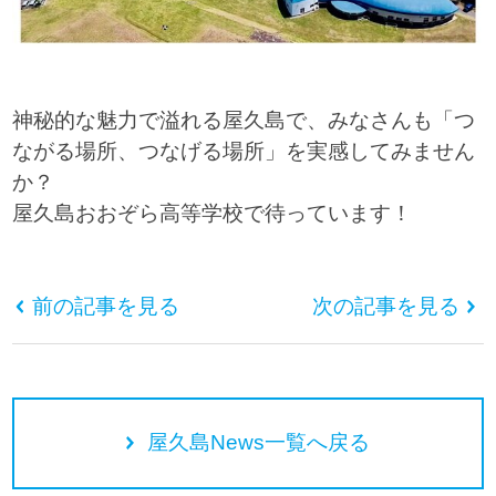
神秘的な魅力で溢れる屋久島で、みなさんも「つ
ながる場所、つなげる場所」を実感してみません
か？
屋久島おおぞら高等学校で待っています！
前の記事を見る
次の記事を見る
屋久島News一覧へ戻る