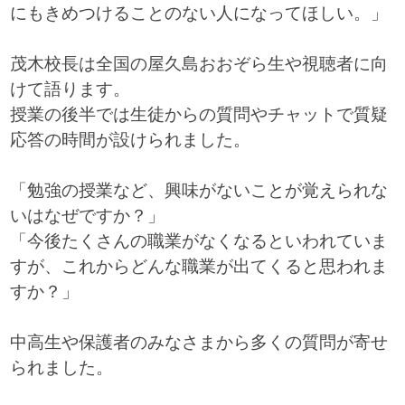
にもきめつけることのない人になってほしい。」
茂木校長は全国の屋久島おおぞら生や視聴者に向
けて語ります。
授業の後半では生徒からの質問やチャットで質疑
応答の時間が設けられました。
「勉強の授業など、興味がないことが覚えられな
いはなぜですか？」
「今後たくさんの職業がなくなるといわれていま
すが、これからどんな職業が出てくると思われま
すか？」
中高生や保護者のみなさまから多くの質問が寄せ
られました。