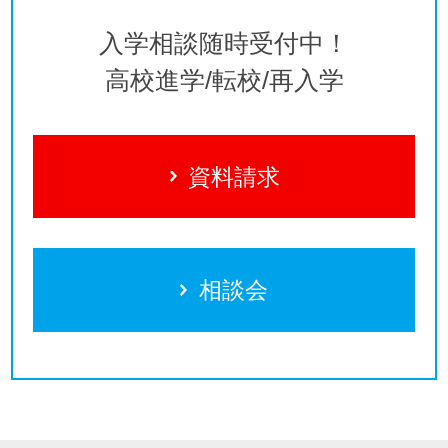
入学相談随時受付中！
高校進学/転校/再入学
資料請求
相談会