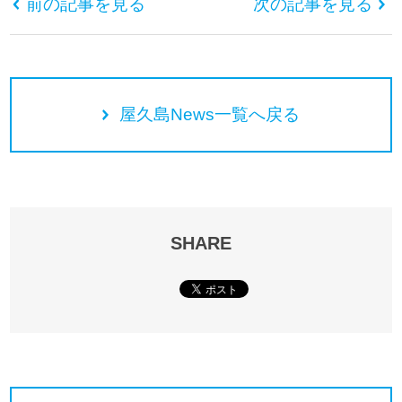
前の記事を見る
次の記事を見る
屋久島News一覧へ戻る
SHARE