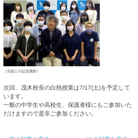
（生徒との記念撮影）
次回、茂木校長の白熱授業は7/17(土)を予定して
います。
一般の中学生や高校生、保護者様にもご参加いた
だけますので是非ご参加ください。