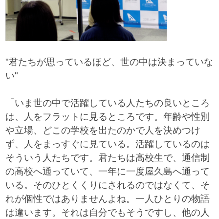
"君たちが思っているほど、世の中は決まっていな
い"
「いま世の中で活躍している人たちの良いところ
は、人をフラットに見るところです。年齢や性別
や立場、どこの学校を出たのかで人を決めつけ
ず、人をまっすぐに見ている。活躍しているのは
そういう人たちです。君たちは高校生で、通信制
の高校へ通っていて、一年に一度屋久島へ通って
いる。そのひとくくりにされるのではなくて、そ
れが個性ではありませんよね。一人ひとりの物語
は違います。それは自分でもそうですし、他の人