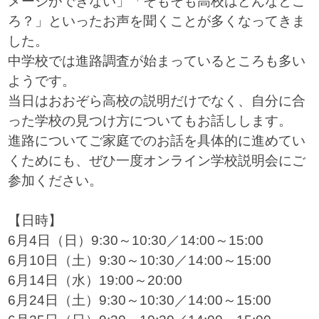
メージができない」「そもそも高校はどんなとこ
ろ？」といったお声を聞くことが多くなってきま
した。
中学校では進路調査が始まっているところも多い
ようです。
当日はおおぞら高校の説明だけでなく、自分に合
った学校の見つけ方についてもお話しします。
進路についてご家庭でのお話を具体的に進めてい
くためにも、ぜひ一度オンライン学校説明会にご
参加ください。
【日時】
6月4日（日）9:30～10:30／14:00～15:00
6月10日（土）9:30～10:30／14:00～15:00
6月14日（水）19:00～20:00
6月24日（土）9:30～10:30／14:00～15:00