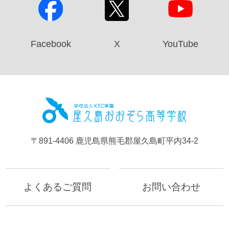
Facebook
X
YouTube
屋久島お
〒891-4406 鹿児島県熊毛郡屋久島町平内34-2
よくあるご質問
お問い合わせ