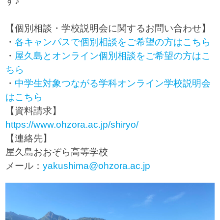
す♪
【個別相談・学校説明会に関するお問い合わせ】
・
各キャンパスで個別相談をご希望の方はこちら
・
屋久島とオンライン個別相談をご希望の方はこ
ちら
・
中学生対象つながる学科オンライン学校説明会
はこちら
【資料請求】
https://www.ohzora.ac.jp/shiryo/
【連絡先】
屋久島おおぞら高等学校
メール：
yakushima@ohzora.ac.jp