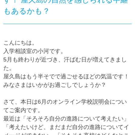
もあるかも？
こんにちは。
入学相談室の小河です。
5月も終わりが近づき、汗ばむ日が増えてきまし
た。
屋久島はもう半そでで過ごせるほどの気温です！
みなさまはいかがお過ごしでしょうか？
さて、本日は6月のオンライン学校説明会につい
てご案内です。
最近は「そろそろ自分の進路について考えたい」
「考えたいけど、まだまだ自分の進路についてイ