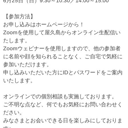
6月25日（日）9:30～10:30／14:00～15:00
【参加方法】
お申し込みはホームページから！
Zoomを使用して屋久島からオンライン生配信い
たします。
Zoomウェビナーを使用しますので、他の参加者
に名前や顔を知られることなく、ご自宅で気軽に
参加いただけます。
申し込みいただいた方にIDとパスワードをご案内
いたします。
オンラインでの個別相談も実施しております。
ご不明な点など、何でもお気軽にお問い合わせく
ださい。
みなさまとお会いできる日を楽しみにしておりま