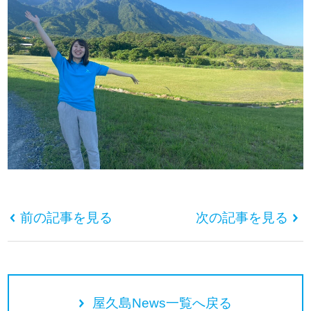
前の記事を見る
次の記事を見る
屋久島News一覧へ戻る