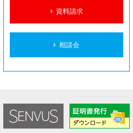
資料請求
相談会