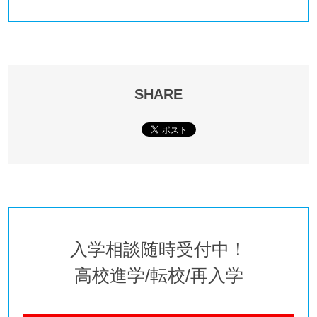
SHARE
入学相談随時受付中！
高校進学/転校/再入学