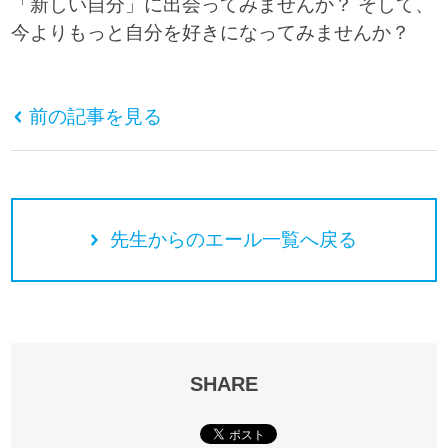
「新しい自分」に出会ってみませんか？ そして、
今よりもっと自分を好きになってみませんか？
前の記事を見る
先生からのエール一覧へ戻る
SHARE