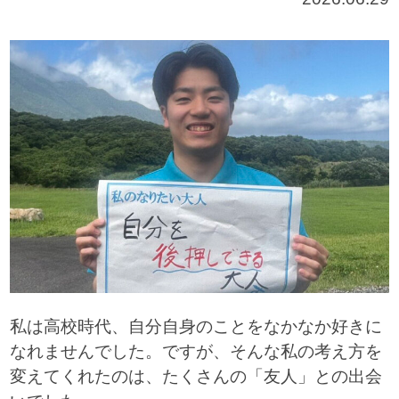
私は高校時代、自分自身のことをなかなか好きに
なれませんでした。ですが、そんな私の考え方を
変えてくれたのは、たくさんの「友人」との出会