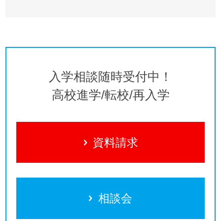
入学相談随時受付中！
高校進学/転校/再入学
資料請求
相談会