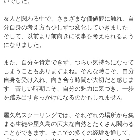
いでした。
友人と関わる中で、さまざまな価値観に触れ、自
分自身の考え方も少しずつ変化していきました。
そして、以前より前向きに物事を考えられるよう
になりました。
また、自分を肯定できず、つらい気持ちになって
しまうこともありますよね。そんな時こそ、自分
自身を受け入れ、向き合う時間が大切だと感じま
す。苦しい時期こそ、自分の魅力に気づき、一歩
を踏み出すきっかけになるのかもしれません。
屋久島スクーリングでは、それぞれの場所から集
まる生徒や屋久島の広大な自然とたくさん関わる
ことができます。そこでの多くの経験を通して、