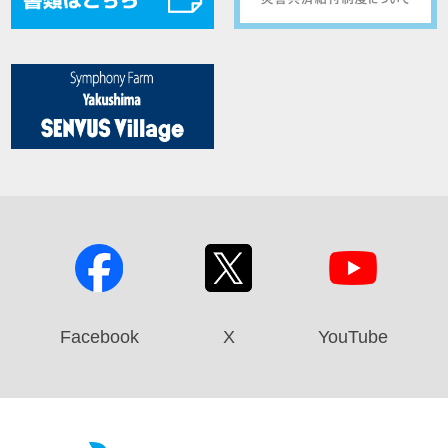
Facebook
X
YouTube