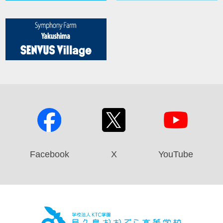
Facebook
X
YouTube
屋久島お