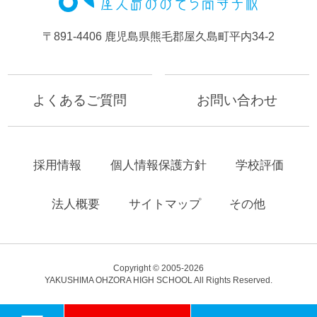
〒891-4406 鹿児島県熊毛郡屋久島町平内34-2
よくあるご質問
お問い合わせ
採用情報
個人情報保護方針
学校評価
法人概要
サイトマップ
その他
Copyright © 2005-2026
YAKUSHIMA OHZORA HIGH SCHOOL All Rights Reserved.