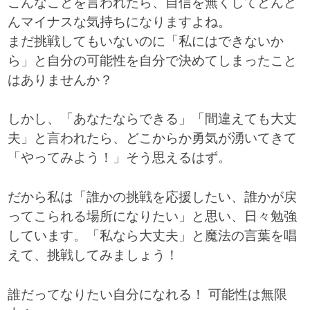
こんなことを言われたら、自信を無くしてどんど
んマイナスな気持ちになりますよね。
まだ挑戦してもいないのに「私にはできないか
ら」と自分の可能性を自分で決めてしまったこと
はありませんか？
しかし、「あなたならできる」「間違えても大丈
夫」と言われたら、どこからか勇気が湧いてきて
「やってみよう！」そう思えるはず。
だから私は「誰かの挑戦を応援したい、誰かが戻
ってこられる場所になりたい」と思い、日々勉強
しています。「私なら大丈夫」と魔法の言葉を唱
えて、挑戦してみましょう！
誰だってなりたい自分になれる！ 可能性は無限