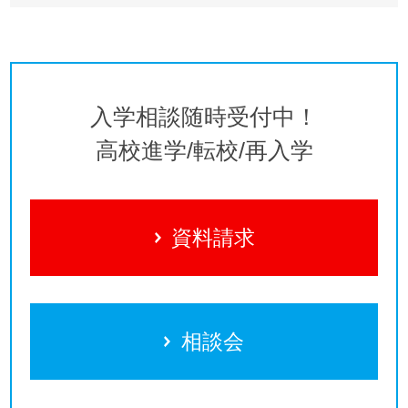
入学相談随時受付中！
高校進学/転校/再入学
資料請求
相談会