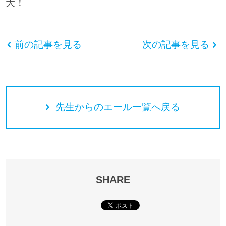
大！
前の記事を見る
次の記事を見る
先生からのエール一覧へ戻る
SHARE