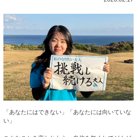
「あなたにはできない」「あなたには向いていな
い」