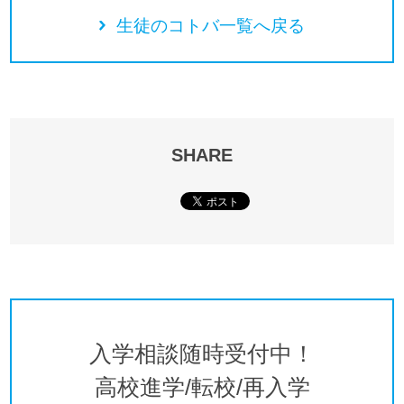
生徒のコトバ一覧へ戻る
SHARE
入学相談随時受付中！
高校進学/転校/再入学