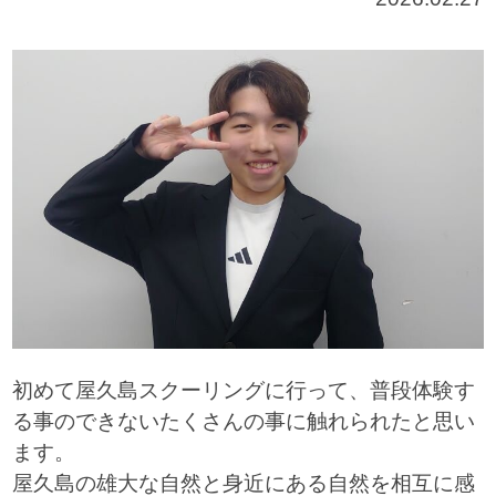
初めて屋久島スクーリングに行って、普段体験す
る事のできないたくさんの事に触れられたと思い
ます。
屋久島の雄大な自然と身近にある自然を相互に感