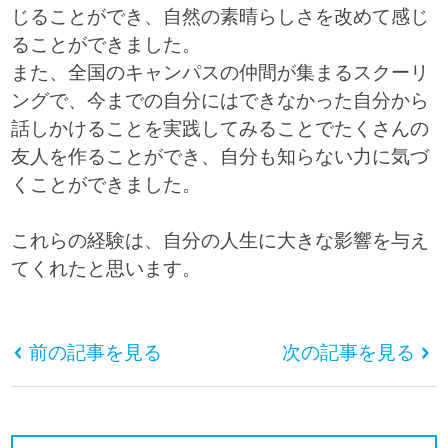
じることができ、自然の素晴らしさを改めて感じ
ることができました。
また、全国のキャンパスの仲間が集まるスクーリ
ングで、今までの自分にはできなかった自分から
話しかけることを実践してみることでたくさんの
友人を作ることができ、自分も知らない力に気づ
くことができました。
これらの経験は、自分の人生に大きな影響を与え
てくれたと思います。
前の記事を見る
次の記事を見る