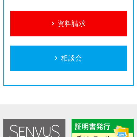
資料請求
相談会