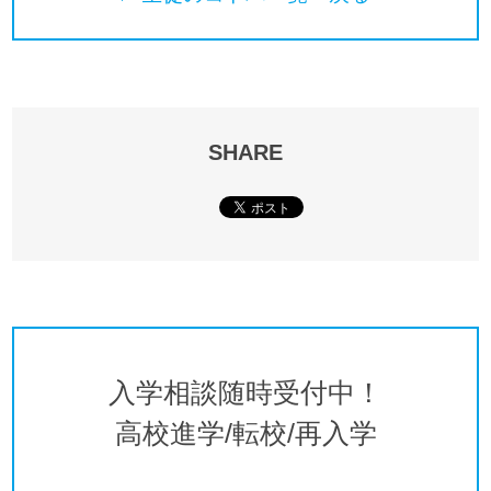
SHARE
入学相談随時受付中！
高校進学/転校/再入学