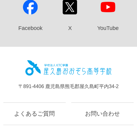
Facebook
X
YouTube
屋久島お
〒891-4406 鹿児島県熊毛郡屋久島町平内34-2
よくあるご質問
お問い合わせ