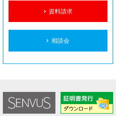
資料請求
相談会