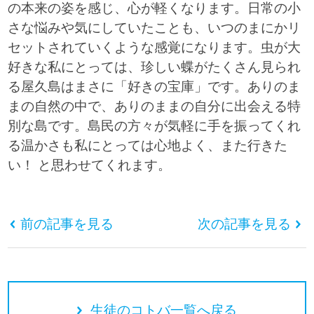
の本来の姿を感じ、心が軽くなります。日常の小
さな悩みや気にしていたことも、いつのまにかリ
セットされていくような感覚になります。虫が大
好きな私にとっては、珍しい蝶がたくさん見られ
る屋久島はまさに「好きの宝庫」です。ありのま
まの自然の中で、ありのままの自分に出会える特
別な島です。島民の方々が気軽に手を振ってくれ
る温かさも私にとっては心地よく、また行きた
い！ と思わせてくれます。
前の記事を見る
次の記事を見る
生徒のコトバ一覧へ戻る