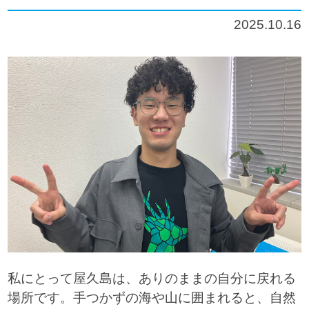
2025.10.16
私にとって屋久島は、ありのままの自分に戻れる
場所です。手つかずの海や山に囲まれると、自然