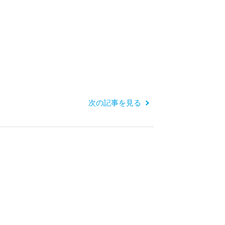
次の記事を見る