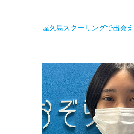
屋久島スクーリングで出会