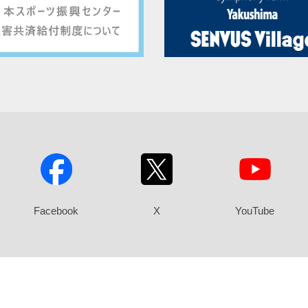
Facebook
X
YouTube
久島おおぞら高等学校