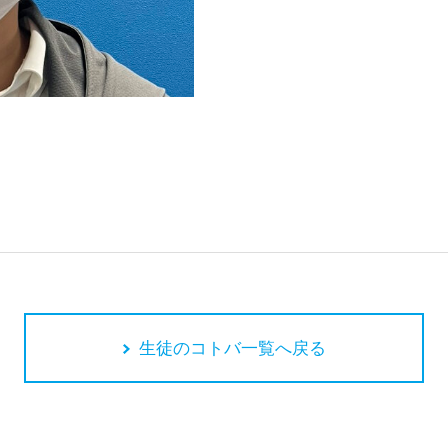
生徒のコトバ一覧へ戻る