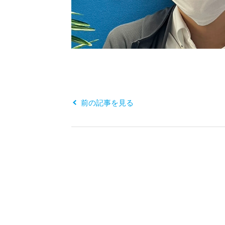
前の記事を見る