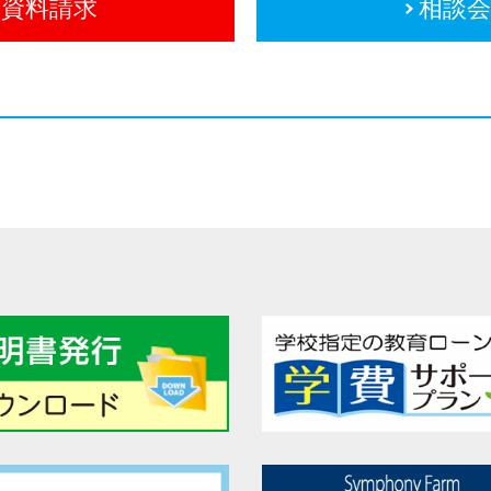
資料請求
相談会