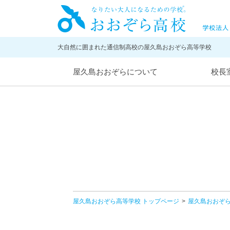
大自然に囲まれた通信制高校の屋久島おおぞら高等学校
屋久島おおぞらについて
校長
屋久島おおぞら高等学校 トップページ
屋久島おおぞ