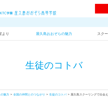
屋久島おおぞら高等学校
室より
屋久島おおぞらの魅力
スクー
生徒のコトバ
らの魅力
全国の仲間とのつながり
生徒のコトバ
屋久島スクーリングで出会