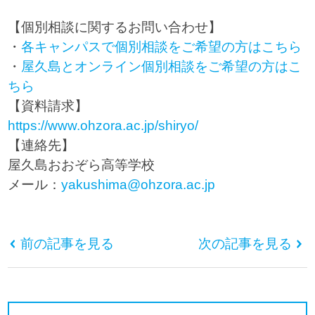
【個別相談に関するお問い合わせ】
・
各キャンパスで個別相談をご希望の方はこちら
・
屋久島とオンライン個別相談をご希望の方はこ
ちら
【資料請求】
https://www.ohzora.ac.jp/shiryo/
【連絡先】
屋久島おおぞら高等学校
メール：
yakushima@ohzora.ac.jp
前の記事を見る
次の記事を見る