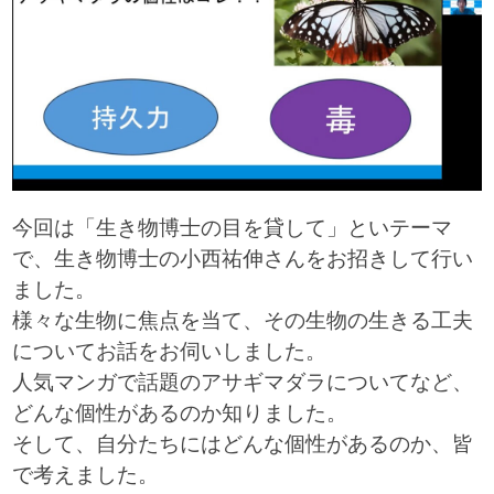
今回は「生き物博士の目を貸して」といテーマ
で、生き物博士の小西祐伸さんをお招きして行い
ました。
様々な生物に焦点を当て、その生物の生きる工夫
についてお話をお伺いしました。
人気マンガで話題のアサギマダラについてなど、
どんな個性があるのか知りました。
そして、自分たちにはどんな個性があるのか、皆
で考えました。