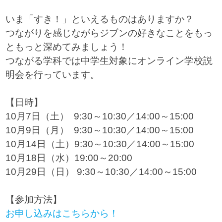
いま「すき！」といえるものはありますか？
つながりを感じながらジブンの好きなことをもっ
ともっと深めてみましょう！
つながる学科では中学生対象にオンライン学校説
明会を行っています。
【日時】
10月7日（土） 9:30～10:30／14:00～15:00
10月9日（月） 9:30～10:30／14:00～15:00
10月14日（土）9:30～10:30／14:00～15:00
10月18日（水）19:00～20:00
10月29日（日） 9:30～10:30／14:00～15:00
【参加方法】
お申し込みはこちらから！