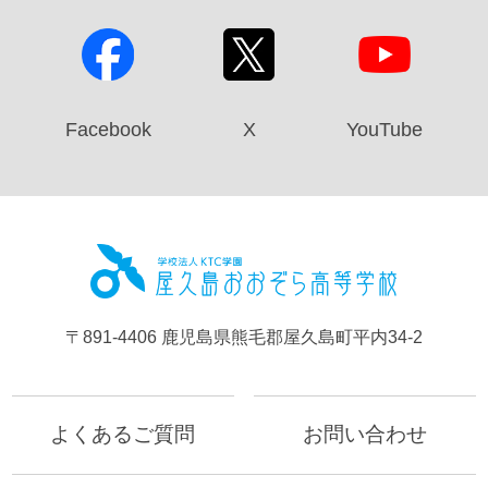
Facebook
X
YouTube
屋久島お
〒891-4406 鹿児島県熊毛郡屋久島町平内34-2
よくあるご質問
お問い合わせ