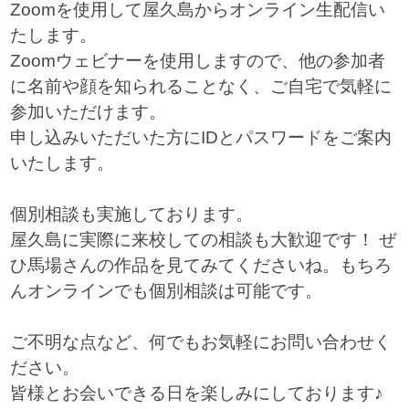
Zoomを使用して屋久島からオンライン生配信い
たします。
Zoomウェビナーを使用しますので、他の参加者
に名前や顔を知られることなく、ご自宅で気軽に
参加いただけます。
申し込みいただいた方にIDとパスワードをご案内
いたします。
個別相談も実施しております。
屋久島に実際に来校しての相談も大歓迎です！ ぜ
ひ馬場さんの作品を見てみてくださいね。もちろ
んオンラインでも個別相談は可能です。
ご不明な点など、何でもお気軽にお問い合わせく
ださい。
皆様とお会いできる日を楽しみにしております♪