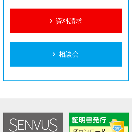
資料請求
相談会