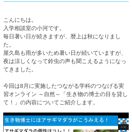
こんにちは。
入学相談室の小河です。
毎日暑い日が続きますが、暦上は秋になりまし
た。
屋久島も雨が多いため暑い日が続いていますが、
夜は涼しくなって鈴虫の声も聞こえるようになっ
てきました。
今回は8月に実施したつながる学科のつなげる実
習オンライン ～自然～「生き物の博士の目を貸し
て！」の内容についてご紹介します。