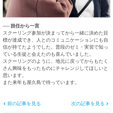
── 担任から一言
スクーリング参加が決まってから一緒に決めた目
標が達成でき、人とのコミュニケーションにも自
信が持てたようでした。普段のゼミ・実習で知っ
ている生徒と会えたのも喜んでいました。
スクーリングのように、地元に戻ってからもたく
さん興味をもったものにチャレンジしてほしいと
思います。
また来年も屋久島で待っています。
前の記事を見る
次の記事を見る