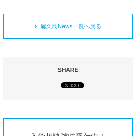
屋久島News一覧へ戻る
SHARE