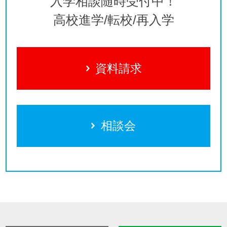
入学相談随時受付中！
高校進学/転校/再入学
資料請求
相談会