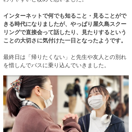
インターネットで何でも知ること・見ることがで
きる時代になりましたが、やっぱり屋久島スクー
リングで直接会って話したり、見たりするという
ことの大切さに気付けた一日となったようです。
最終日は「帰りたくない」と先生や友人との別れ
を惜しんでバスに乗り込んでいきました。