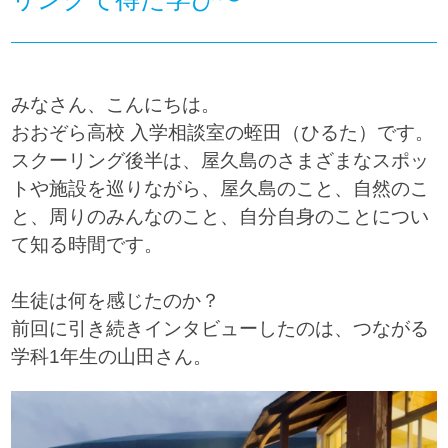
みなさん、こんにちは。
おおぞら高校 入学相談室の蛭田（ひるた）です。
スクーリング後半は、屋久島のさまざまなスポッ
トや施設を巡りながら、屋久島のこと、自然のこ
と、周りのみんなのこと、自分自身のことについ
て知る時間です。
生徒は何を感じたのか？
前回に引き続きインタビューしたのは、つながる
学科1年生の山田さん。