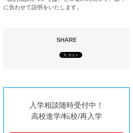
に合わせて説明をいたします。
SHARE
入学相談随時受付中！
高校進学/転校/再入学