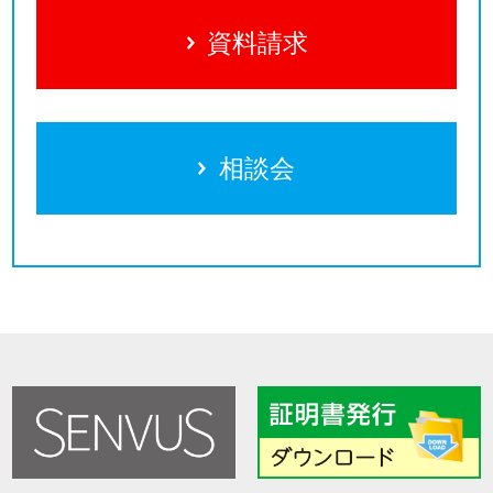
資料請求
相談会