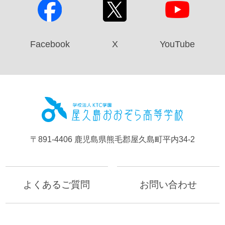
Facebook
X
YouTube
屋久島お
〒891-4406 鹿児島県熊毛郡屋久島町平内34-2
よくあるご質問
お問い合わせ