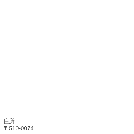
住所
〒510-0074