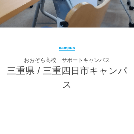
campus
おおぞら高校 サポートキャンパス
三重県 / 三重四日市キャンパ
ス