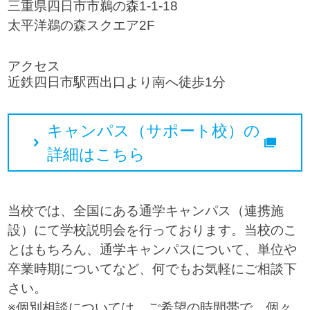
三重県四日市市鵜の森1-1-18
太平洋鵜の森スクエア2F
アクセス
近鉄四日市駅西出口より南へ徒歩1分
キャンパス（サポート校）の
詳細はこちら
当校では、全国にある通学キャンパス（連携施
設）にて学校説明会を行っております。当校のこ
とはもちろん、通学キャンパスについて、単位や
卒業時期についてなど、何でもお気軽にご相談下
さい。
※個別相談については、ご希望の時間帯で、個々