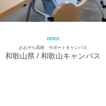
campus
おおぞら高校 サポートキャンパス
和歌山県 / 和歌山キャンパス