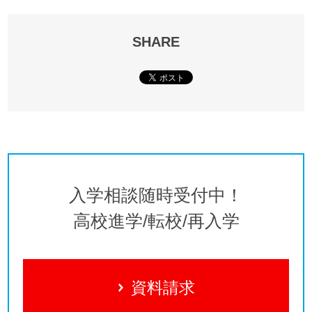
SHARE
入学相談随時受付中！
高校進学/転校/再入学
資料請求