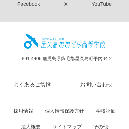
Facebook
X
YouTube
屋久島お
〒891-4406 鹿児島県熊毛郡屋久島町平内34-2
よくあるご質問
お問い合わせ
採用情報
個人情報保護方針
学校評価
法人概要
サイトマップ
その他