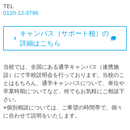
TEL
0120-12-3796
キャンパス（サポート校）の
詳細はこちら
当校では、全国にある通学キャンパス（連携施
設）にて学校説明会を行っております。当校のこ
とはもちろん、通学キャンパスについて、単位や
卒業時期についてなど、何でもお気軽にご相談下
さい。
※個別相談については、ご希望の時間帯で、個々
に合わせて説明をいたします。